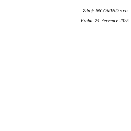
Zdroj: INCOMIND s.r.o.
Praha, 24. července 2025