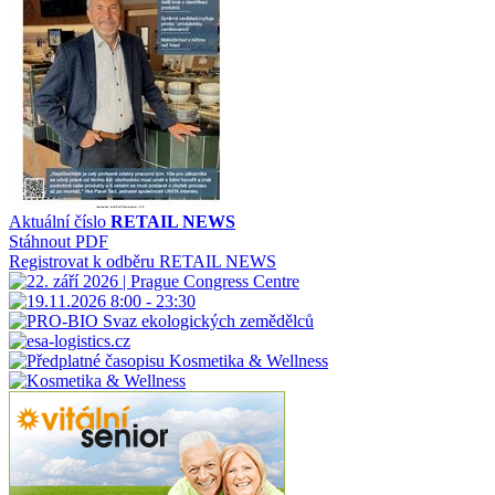
Aktuální číslo
RETAIL NEWS
Stáhnout PDF
Registrovat k odběru RETAIL NEWS