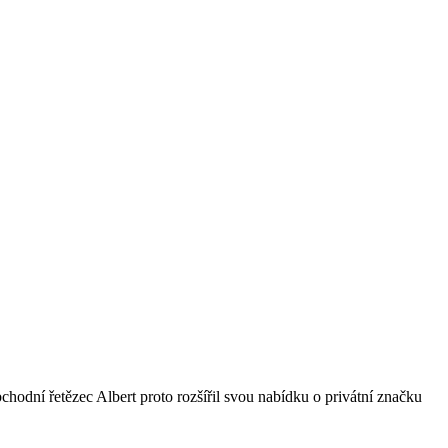
bchodní řetězec Albert proto rozšířil svou nabídku o privátní značku