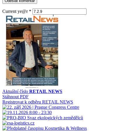
Current ye@r
*
Aktuální číslo
RETAIL NEWS
Stáhnout PDF
Registrovat k odběru RETAIL NEWS