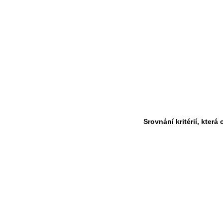
Srovnání kritérií, kte