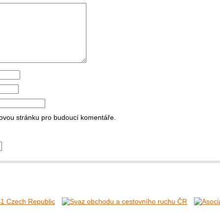
bovou stránku pro budoucí komentáře.