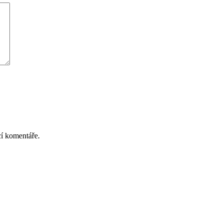
cí komentáře.