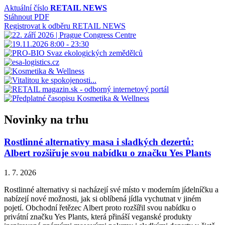
Aktuální číslo
RETAIL NEWS
Stáhnout PDF
Registrovat k odběru RETAIL NEWS
Novinky na trhu
Rostlinné alternativy masa i sladkých dezertů:
Albert rozšiřuje svou nabídku o značku Yes Plants
1. 7. 2026
Rostlinné alternativy si nacházejí své místo v moderním jídelníčku a
nabízejí nové možnosti, jak si oblíbená jídla vychutnat v jiném
pojetí. Obchodní řetězec Albert proto rozšířil svou nabídku o
privátní značku Yes Plants, která přináší veganské produkty