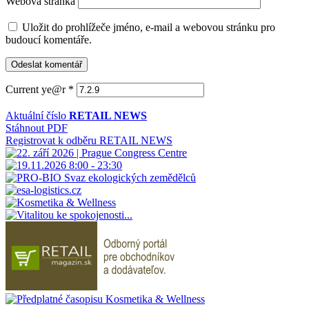
Webová stránka
Uložit do prohlížeče jméno, e-mail a webovou stránku pro
budoucí komentáře.
Current ye@r
*
Aktuální číslo
RETAIL NEWS
Stáhnout PDF
Registrovat k odběru RETAIL NEWS