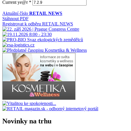
Current ye@r
*
Aktuální číslo
RETAIL NEWS
Stáhnout PDF
Registrovat k odběru RETAIL NEWS
Novinky na trhu