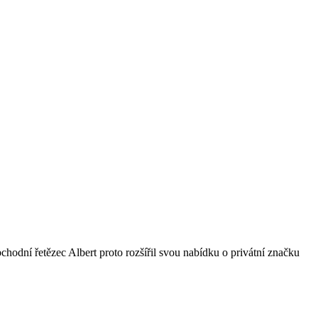
bchodní řetězec Albert proto rozšířil svou nabídku o privátní značku