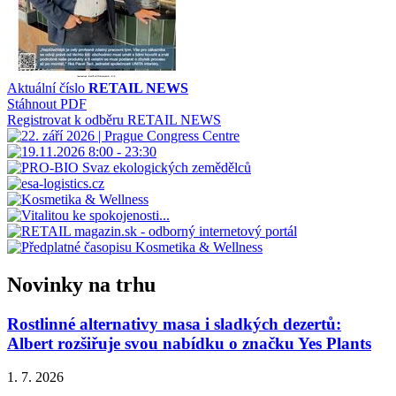
Aktuální číslo
RETAIL NEWS
Stáhnout PDF
Registrovat k odběru RETAIL NEWS
Novinky na trhu
Rostlinné alternativy masa i sladkých dezertů:
Albert rozšiřuje svou nabídku o značku Yes Plants
1. 7. 2026