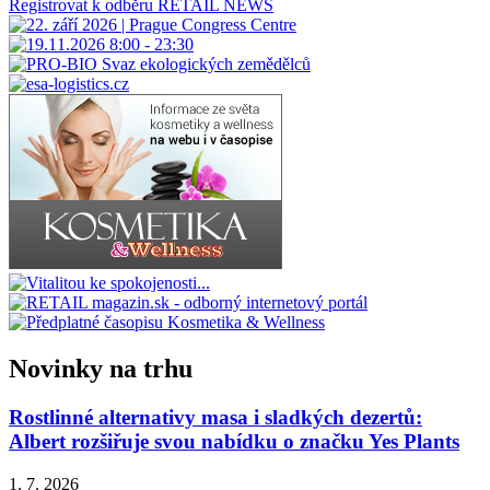
Registrovat k odběru RETAIL NEWS
Novinky na trhu
Rostlinné alternativy masa i sladkých dezertů:
Albert rozšiřuje svou nabídku o značku Yes Plants
1. 7. 2026