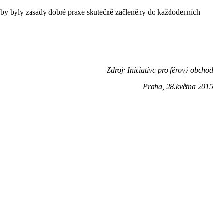
, aby byly zásady dobré praxe skutečně začleněny do každodenních
Zdroj: Iniciativa pro férový obchod
Praha, 28.května 2015