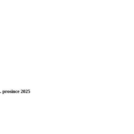
. prosince 2025