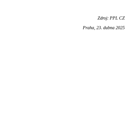
Zdroj: PPL CZ
Praha, 23. dubna 2025