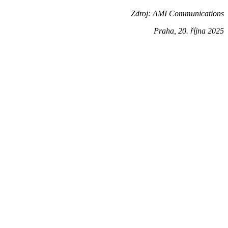
Zdroj: AMI Communications
Praha, 20. října 2025