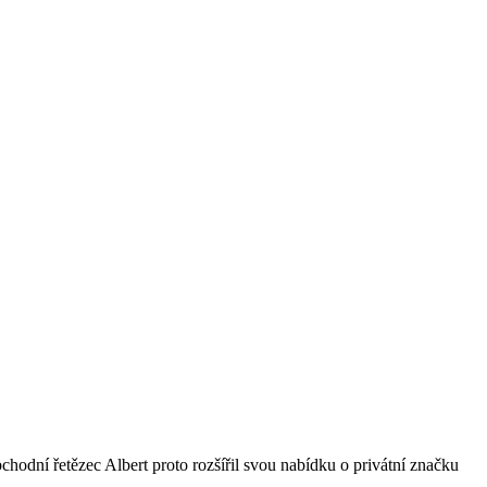
bchodní řetězec Albert proto rozšířil svou nabídku o privátní značku