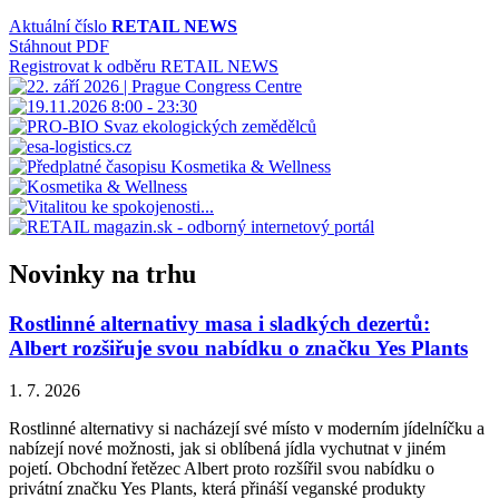
příspěvek
Aktuální číslo
RETAIL NEWS
Stáhnout PDF
Registrovat k odběru RETAIL NEWS
Novinky na trhu
Rostlinné alternativy masa i sladkých dezertů:
Albert rozšiřuje svou nabídku o značku Yes Plants
1. 7. 2026
Rostlinné alternativy si nacházejí své místo v moderním jídelníčku a
nabízejí nové možnosti, jak si oblíbená jídla vychutnat v jiném
pojetí. Obchodní řetězec Albert proto rozšířil svou nabídku o
privátní značku Yes Plants, která přináší veganské produkty