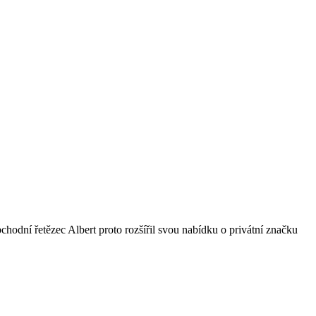
bchodní řetězec Albert proto rozšířil svou nabídku o privátní značku