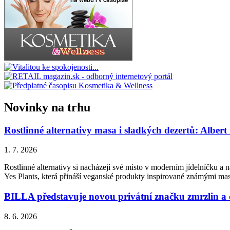
Novinky na trhu
Rostlinné alternativy masa i sladkých dezertů: Albert
1. 7. 2026
Rostlinné alternativy si nacházejí své místo v moderním jídelníčku a n
Yes Plants, která přináší veganské produkty inspirované známými ma
BILLA představuje novou privátní značku zmrzlin a
8. 6. 2026