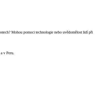
nostech? Mohou pomoci technologie nebo uvědomělost lidí při
 a v Peru.