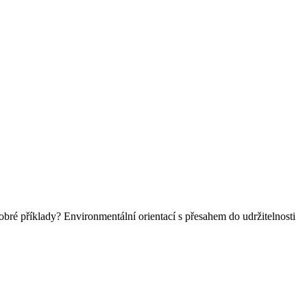
obré příklady? Environmentální orientací s přesahem do udržitelnosti