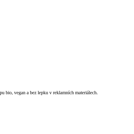
typu bio, vegan a bez lepku v reklamních materiálech.