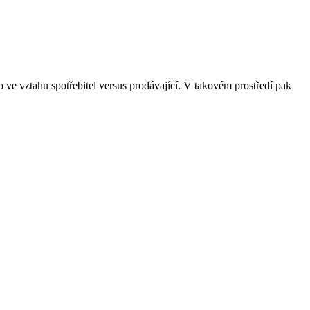
o ve vztahu spotřebitel versus prodávající. V takovém prostředí pak