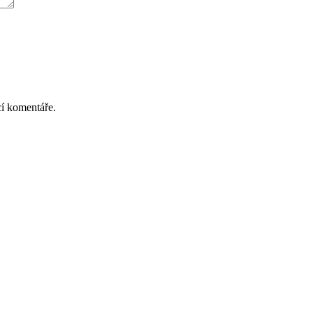
cí komentáře.