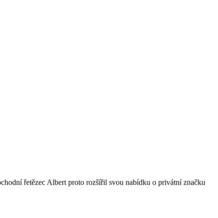
bchodní řetězec Albert proto rozšířil svou nabídku o privátní značku