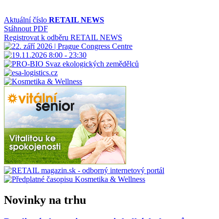
Aktuální číslo
RETAIL NEWS
Stáhnout PDF
Registrovat k odběru RETAIL NEWS
Novinky na trhu