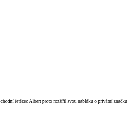
bchodní řetězec Albert proto rozšířil svou nabídku o privátní značku