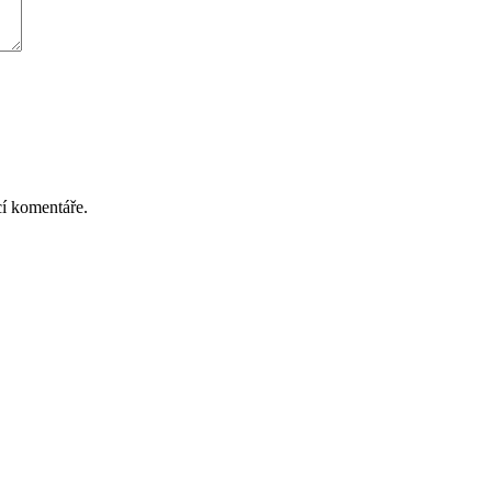
cí komentáře.