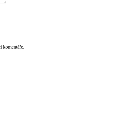
cí komentáře.