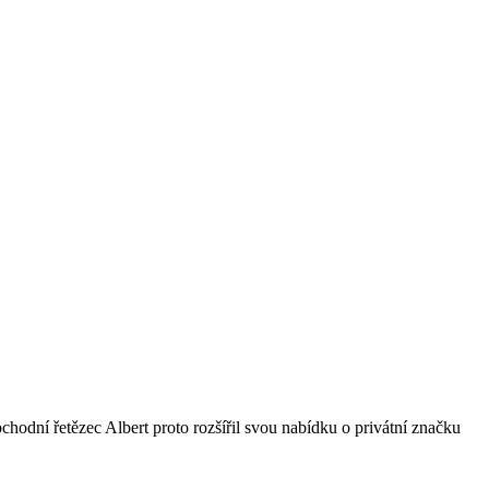
bchodní řetězec Albert proto rozšířil svou nabídku o privátní značku