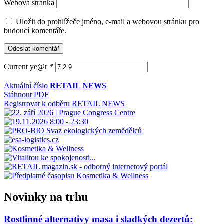
Webová stránka
Uložit do prohlížeče jméno, e-mail a webovou stránku pro
budoucí komentáře.
Current ye@r
*
Aktuální číslo
RETAIL NEWS
Stáhnout PDF
Registrovat k odběru RETAIL NEWS
Novinky na trhu
Rostlinné alternativy masa i sladkých dezertů: