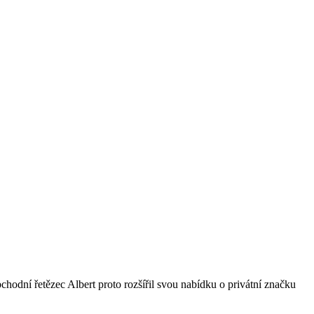
bchodní řetězec Albert proto rozšířil svou nabídku o privátní značku