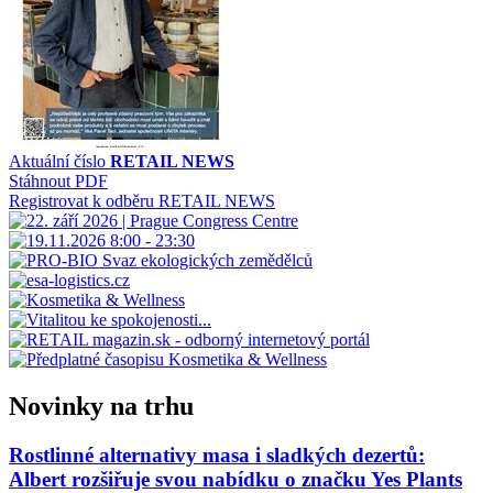
Aktuální číslo
RETAIL NEWS
Stáhnout PDF
Registrovat k odběru RETAIL NEWS
Novinky na trhu
Rostlinné alternativy masa i sladkých dezertů:
Albert rozšiřuje svou nabídku o značku Yes Plants