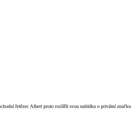
bchodní řetězec Albert proto rozšířil svou nabídku o privátní značku